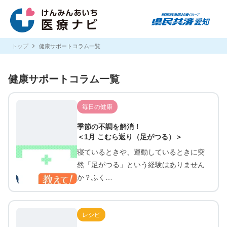
トップ
健康サポートコラム一覧
健康サポートコラム一覧
毎日の健康
季節の不調を解消！
＜1月 こむら返り（足がつる）＞
寝ているときや、運動しているときに突
然「足がつる」という経験はありません
か？ふく…
レシピ